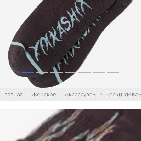
Главная
Женское
Аксессуары
Носки YMKAS