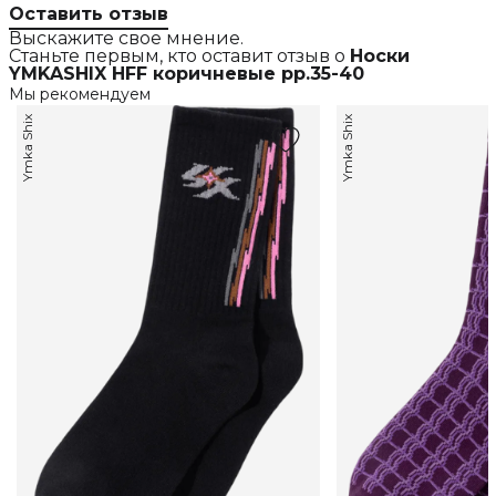
Оставить отзыв
Выскажите свое мнение.
Станьте первым, кто оставит отзыв о
Носки
YMKASHIX HFF коричневые рр.35-40
Мы рекомендуем
Ymka Shix
Ymka Shix