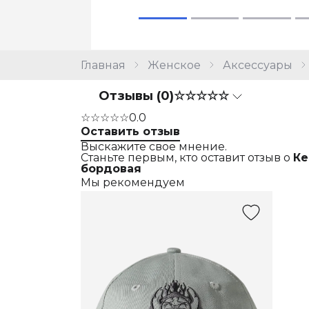
Главная
Женское
Аксессуары
Отзывы (0)
☆☆☆☆☆
☆☆☆☆☆
0.0
Оставить отзыв
Выскажите свое мнение.
Станьте первым, кто оставит отзыв о
Ке
бордовая
Мы рекомендуем