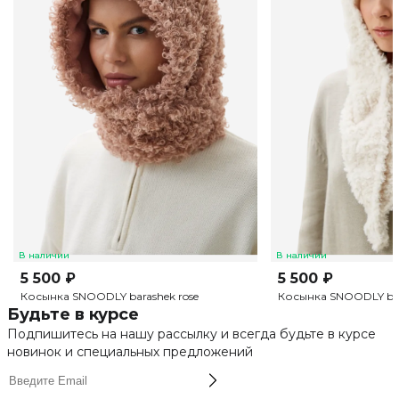
В наличии
В наличии
5 500 ₽
5 500 ₽
Косынка SNOODLY barashek rose
Косынка SNOODLY bar
Будьте в курсе
Подпишитесь на нашу рассылку и всегда будьте в курсе
новинок и специальных предложений