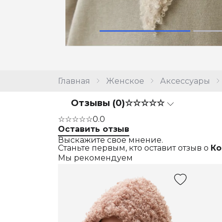
Главная
Женское
Аксессуары
Отзывы (0)
☆☆☆☆☆
☆☆☆☆☆
0.0
Оставить отзыв
Выскажите свое мнение.
Станьте первым, кто оставит отзыв о
Ко
Мы рекомендуем