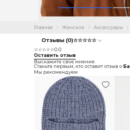
Главная
Женское
Аксессуары
Отзывы (0)
☆☆☆☆☆
☆☆☆☆☆
0.0
Оставить отзыв
Выскажите свое мнение.
Станьте первым, кто оставит отзыв о
Ба
Мы рекомендуем