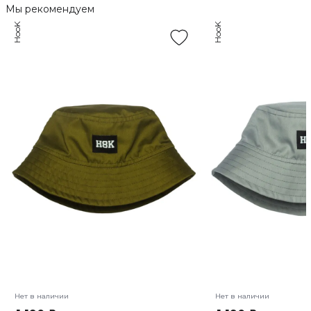
Мы рекомендуем
HooK
HooK
Нет в наличии
Нет в наличии