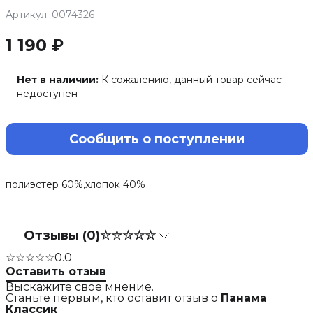
Артикул: 0074326
1 190 ₽
Нет в наличии:
К сожалению, данный товар сейчас
недоступен
Сообщить о поступлении
полиэстер 60%,хлопок 40%
Отзывы (0)
☆☆☆☆☆
☆☆☆☆☆
0.0
Оставить отзыв
Выскажите свое мнение.
Станьте первым, кто оставит отзыв о
Панама
Классик