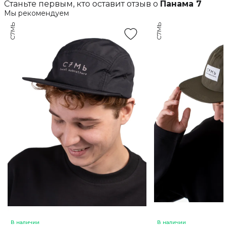
Станьте первым, кто оставит отзыв о
Панама 7
Мы рекомендуем
С7МЬ
С7МЬ
В наличии
В наличии