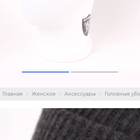
Главная
Женское
Аксессуары
Головные уб