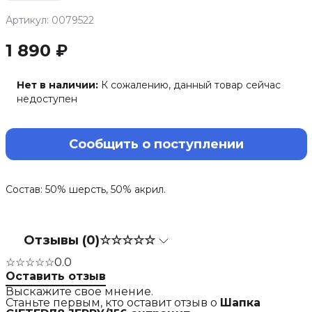
Артикул: 0079522
1 890 ₽
Нет в наличии:
К сожалению, данный товар сейчас
недоступен
Сообщить о поступлении
Состав: 50% шерсть, 50% акрил.
Отзывы (0)
☆☆☆☆☆
☆☆☆☆☆
0.0
Оставить отзыв
Выскажите свое мнение.
Станьте первым, кто оставит отзыв о
Шапка