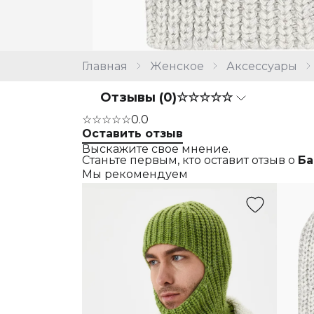
Главная
Женское
Аксессуары
Отзывы (0)
☆☆☆☆☆
☆☆☆☆☆
0.0
Оставить отзыв
Выскажите свое мнение.
Станьте первым, кто оставит отзыв о
Ба
Мы рекомендуем