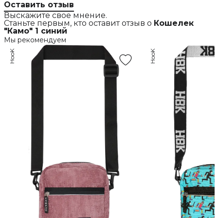
Оставить отзыв
Выскажите свое мнение.
Станьте первым, кто оставит отзыв о
Кошелек
"Камо" 1 синий
Мы рекомендуем
HooK
HooK