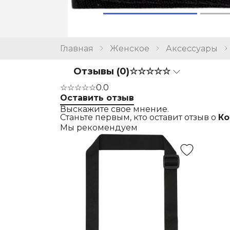
Главная
Женское
Аксессуары
Отзывы (0)
☆☆☆☆☆
☆☆☆☆☆
0.0
Оставить отзыв
Выскажите свое мнение.
Станьте первым, кто оставит отзыв о
Ко
Мы рекомендуем