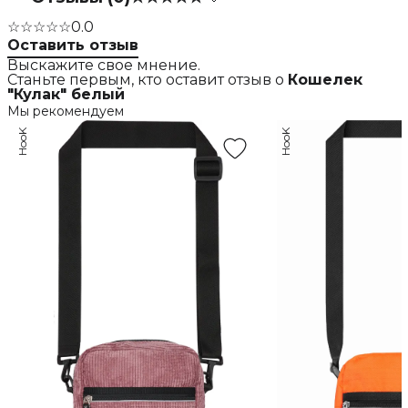
☆☆☆☆☆
0.0
Оставить отзыв
Выскажите свое мнение.
Станьте первым, кто оставит отзыв о
Кошелек
"Кулак" белый
Мы рекомендуем
HooK
HooK