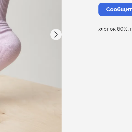
Сообщит
хлопок 80%, 