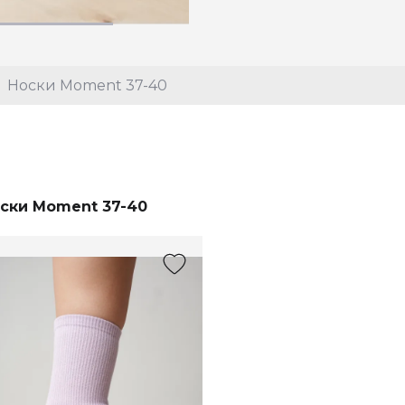
Носки Moment 37-40
ски Moment 37-40