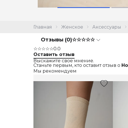
Главная
Женское
Аксессуары
Отзывы (0)
☆☆☆☆☆
☆☆☆☆☆
0.0
Оставить отзыв
Выскажите свое мнение.
Станьте первым, кто оставит отзыв о
Но
Мы рекомендуем