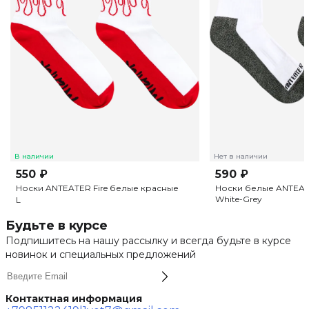
В наличии
Нет в наличии
550 ₽
590 ₽
Носки ANTEATER Fire белые красные
Носки белые ANTEATE
White-Grey
L
Будьте в курсе
Подпишитесь на нашу рассылку и всегда будьте в курсе
новинок и специальных предложений
Контактная информация