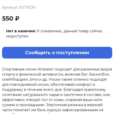
Артикул: 0079034
550 ₽
Нет в наличии:
К сожалению, данный товар сейчас
недоступен
Сообщить о поступлении
Спортивные носки Anteater подходят для различных видов
спорта и физической активности, включая бег, баскетбол,
скейтбординг, bmx и др. Носки также отлично подходят
для повседневной носки, обеспечивая комфорт и
поддержку в течение всего дня. Благодаря грамотному
сочетанию натурального сырья и синтетики в составе, они
эффективно отводят пот от кожи, сохраняя ваши ноги
сухими и прохладными. Эластичная резинка в верхней
части помогает им быть хорошо зафиксированными на