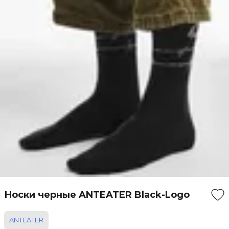
Носки черные ANTEATER Black-Logo
ANTEATER