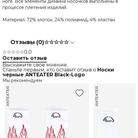
ноге. Все элементы дизайна носочков выполнены в
процессе плетения изделий.
Материал: 72% хлопок, 24% полиамид, 4% эластан.
Отзывы (0)
☆☆☆☆☆
☆☆☆☆☆
0.0
Оставить отзыв
Выскажите свое мнение.
Станьте первым, кто оставит отзыв о
Носки
черные ANTEATER Black-Logo
Мы рекомендуем
ANTEATER
ANTEATER