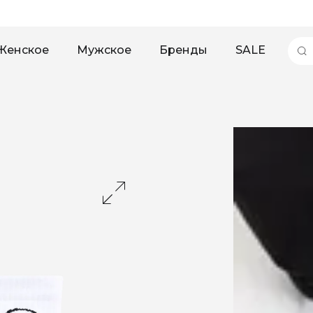
Женское
Мужское
Бренды
SALE