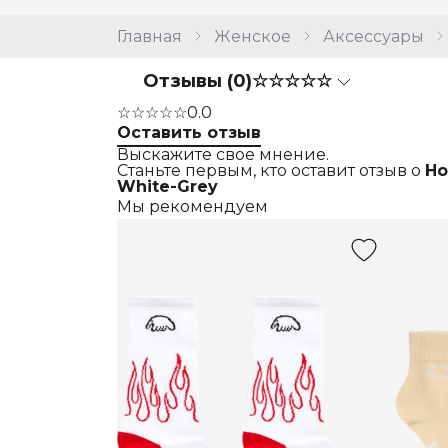
Главная
Женское
Аксессуары
Отзывы (0)
☆☆☆☆☆
☆☆☆☆☆
0.0
Оставить отзыв
Выскажите свое мнение.
Станьте первым, кто оставит отзыв о
Но
White-Grey
Мы рекомендуем