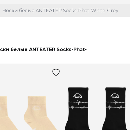
Носки белые ANTEATER Socks-Phat-White-Grey
ски белые ANTEATER Socks-Phat-