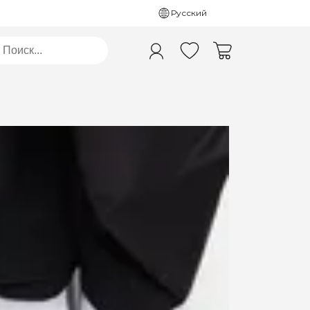
Русский