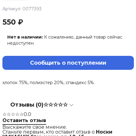
Артикул: 0077393
550 ₽
Нет в наличии:
К сожалению, данный товар сейчас
недоступен
Сообщить о поступлении
хлопок 75%, полиэстер 20%, спандекс 5%.
Отзывы (0)
☆☆☆☆☆
☆☆☆☆☆
0.0
Оставить отзыв
Выскажите свое мнение.
Станьте первым, кто оставит отзыв о
Носки