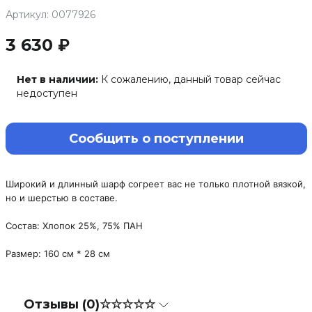
Артикул: 0077926
3 630 ₽
Нет в наличии:
К сожалению, данный товар сейчас
недоступен
Сообщить о поступлении
Широкий и длинный шарф согреет вас не только плотной вязкой,
но и шерстью в составе.
Состав: Хлопок 25%, 75% ПАН
Размер: 160 см * 28 см
Отзывы (0)
☆☆☆☆☆