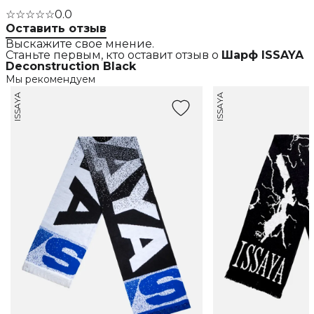
☆☆☆☆☆
0.0
Оставить отзыв
Выскажите свое мнение.
Станьте первым, кто оставит отзыв о
Шарф ISSAYA
Deconstruction Black
Мы рекомендуем
ISSAYA
ISSAYA