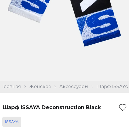
Главная
Женское
Аксессуары
Шарф ISSAYA 
Шарф ISSAYA Deconstruction Black
ISSAYA