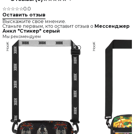
☆☆☆☆☆
0.0
Оставить отзыв
Выскажите свое мнение.
Станьте первым, кто оставит отзыв о
Мессенджер
Анкл "Стикер" серый
Мы рекомендуем
HooK
HooK