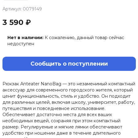
Артикул: 0079149
3 590 ₽
Нет в наличии:
К сожалению, данный товар сейчас
недоступен
Сообщить о поступлении
Рюкзак Anteater NanoBag — это незаменимый компактный
аксессуар для современного городского жителя, который
ценит функциональность, стиль и удобство. Он подходит
для различных целей, включая школу, университет, работу,
путешествия и повседневное использование.
Обеспечивает достаточно места для всех ваших
необходимых вещей, сохраняя при этом компактный
размер. Регулируемые и мягкие лямки обеспечивают
удобство при ношении даже в течение длительного