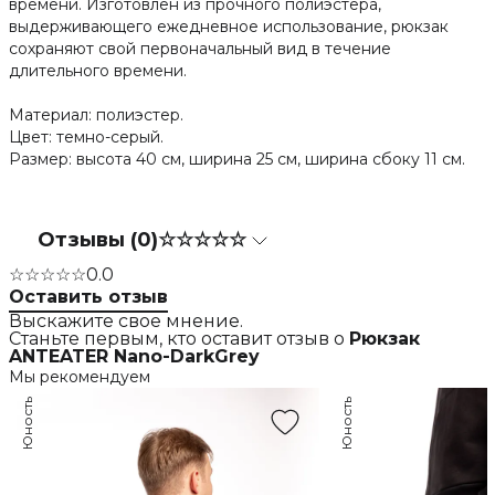
времени. Изготовлен из прочного полиэстера,
выдерживающего ежедневное использование, рюкзак
сохраняют свой первоначальный вид в течение
длительного времени.
Материал: полиэстер.
Цвет: темно-серый.
Размер: высота 40 см, ширина 25 см, ширина сбоку 11 см.
Отзывы (0)
☆☆☆☆☆
☆☆☆☆☆
0.0
Оставить отзыв
Выскажите свое мнение.
Станьте первым, кто оставит отзыв о
Рюкзак
ANTEATER Nano-DarkGrey
Мы рекомендуем
Юность
Юность