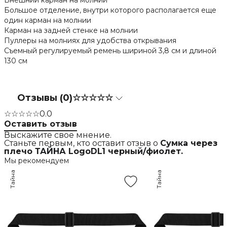
Внешний карман на молнии
Большое отделение, внутри которого располагается еще
один карман на молнии
Карман на задней стенке на молнии
Пуллеры на молниях для удобства открывания
Съемный регулируемый ремень шириной 3,8 см и длиной
130 см
Отзывы (0)
☆☆☆☆☆
☆☆☆☆☆
0.0
Оставить отзыв
Выскажите свое мнение.
Станьте первым, кто оставит отзыв о
Сумка через
плечо ТАЙНА LogoDL1 черный/фиолет.
Мы рекомендуем
Тайна
Тайна