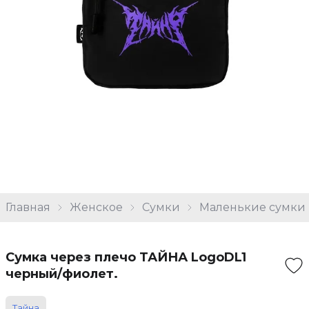
Главная
Женское
Сумки
Маленькие сумки
Сумка через плечо ТАЙНА LogoDL1
черный/фиолет.
Тайна