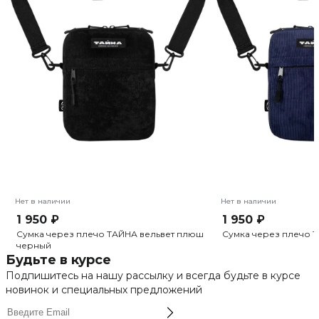
Нет в наличии
Нет в наличии
1 950 ₽
1 950 ₽
Сумка через плечо ТАЙНА вельвет плюш
Сумка через плечо Т
черный
Будьте в курсе
Подпишитесь на нашу рассылку и всегда будьте в курсе
новинок и специальных предложений