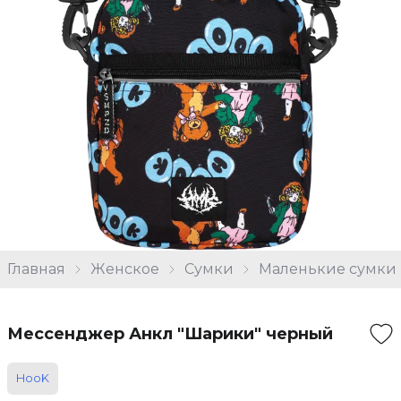
Главная
Женское
Сумки
Маленькие сумки
Мессенджер Анкл "Шарики" черный
HooK