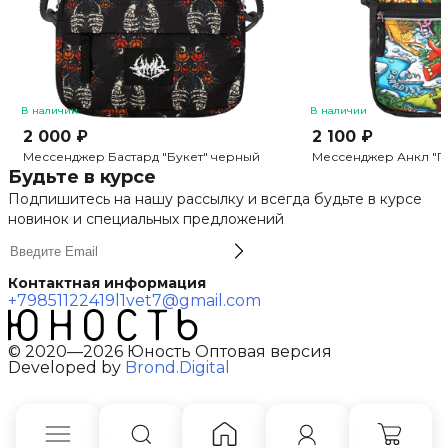
В наличии
В наличии
2 000 ₽
2 100 ₽
Мессенджер Бастард "Букет" черный
Мессенджер Анкл "П
Будьте в курсе
Подпишитесь на нашу рассылку и всегда будьте в курсе
новинок и специальных предложений
Контактная информация
+79851122419
l1vet7@gmail.com
© 2020—2026 Юность Оптовая версия
Developed by
Brond.Digital