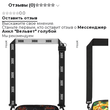
Отзывы (0)
☆☆☆☆☆
☆☆☆☆☆
0.0
Оставить отзыв
Выскажите свое мнение.
Станьте первым, кто оставит отзыв о
Мессенджер
Анкл "Вельвет" голубой
Мы рекомендуем
HooK
HooK