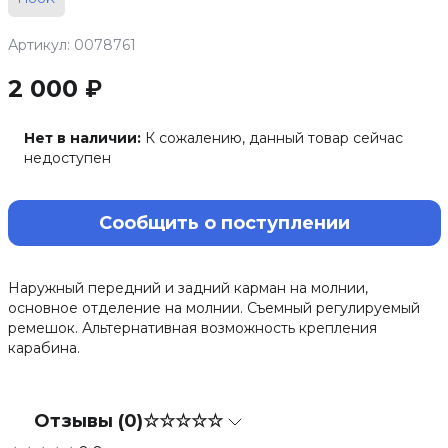
Артикул: 0078761
2 000 ₽
Нет в наличии:
К сожалению, данный товар сейчас
недоступен
Сообщить о поступлении
Наружный передний и задний карман на молнии,
основное отделение на молнии. Съемный регулируемый
ремешок. Альтернативная возможность крепления
карабина.
Отзывы (0)
☆☆☆☆☆