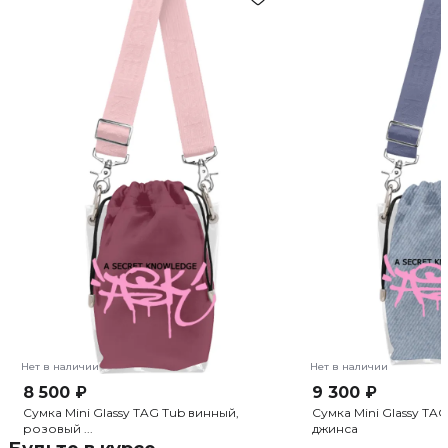
Нет в наличии
Нет в наличии
8 500 ₽
9 300 ₽
Сумка Mini Glassy TAG Tub винный,
Сумка Mini Glassy TA
розовый ...
джинса