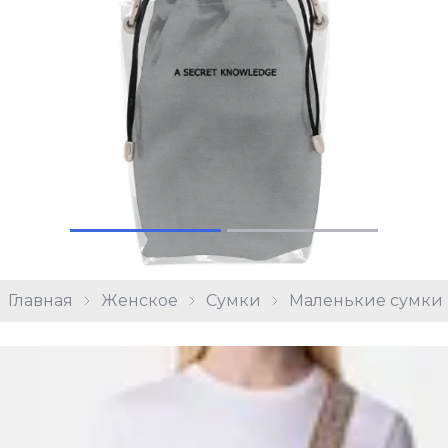
Главная
Женское
Сумки
Маленькие сумки