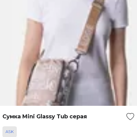
Сумка Mini Glassy Tub серая
ASK