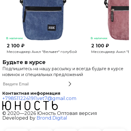
В наличии
В наличии
2 100 ₽
2 100 ₽
Мессенджер Анкл "Вельвет" голубой
Мессенджер Анкл "В
Будьте в курсе
Подпишитесь на нашу рассылку и всегда будьте в курсе
новинок и специальных предложений
Контактная информация
+79851122419
l1vet7@gmail.com
© 2020—2026 Юность Оптовая версия
Developed by
Brond.Digital