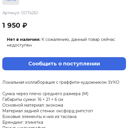
Артикул: 0074261
1 950 ₽
Нет в наличии:
К сожалению, данный товар сейчас
недоступен
Сообщить о поступлении
Локальная коллаборация с граффити-художником ЗУКО
Сумка через плечо среднего размера (M)
Габариты сумки: 16 × 21 × 6 см
Основной материал: экокожа
Материал задней стенки: оксфорд рипстоп
Боковые элементы и низ из таслана
Брендинг: этикетка