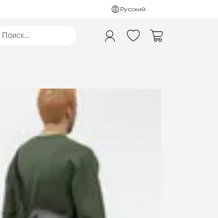
Русский