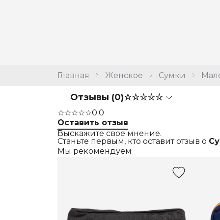
Главная
Женское
Сумки
Мал
Отзывы (0)
☆☆☆☆☆
☆☆☆☆☆
0.0
Оставить отзыв
Выскажите свое мнение.
Станьте первым, кто оставит отзыв о
Су
Мы рекомендуем