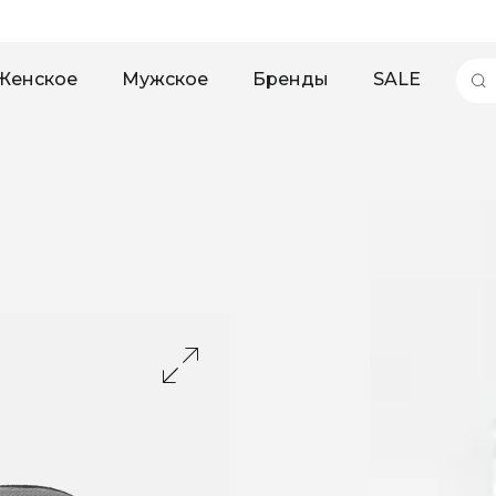
Женское
Мужское
Бренды
SALE