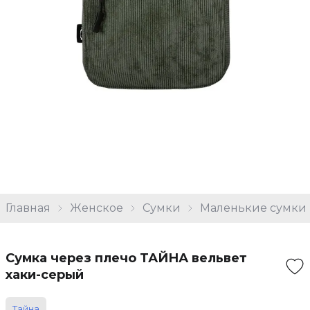
Главная
Женское
Сумки
Маленькие сумки
Сумка через плечо ТАЙНА вельвет
хаки-серый
Тайна