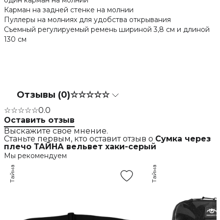
один карман на молнии
Карман на задней стенке на молнии
Пуллеры на молниях для удобства открывания
Съемный регулируемый ремень шириной 3,8 см и длиной
130 см
Отзывы (0)
☆☆☆☆☆
☆☆☆☆☆
0.0
Оставить отзыв
Выскажите свое мнение.
Станьте первым, кто оставит отзыв о
Сумка через
плечо ТАЙНА вельвет хаки-серый
Мы рекомендуем
Тайна
Тайна