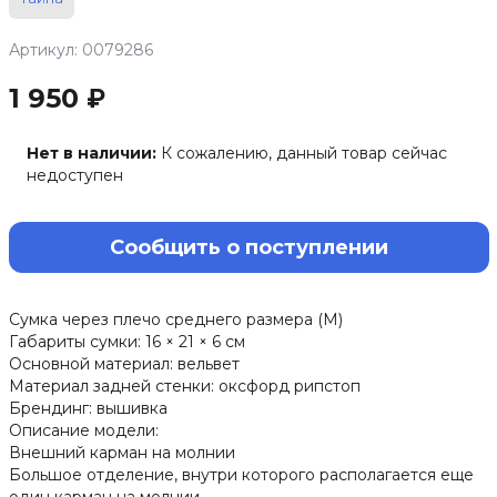
Артикул: 0079286
1 950 ₽
Нет в наличии:
К сожалению, данный товар сейчас
недоступен
Сообщить о поступлении
Сумка через плечо среднего размера (M)
Габариты сумки: 16 × 21 × 6 см
Основной материал: вельвет
Материал задней стенки: оксфорд рипстоп
Брендинг: вышивка
Описание модели:
Внешний карман на молнии
Большое отделение, внутри которого располагается еще