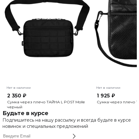
Нет в наличии
Нет в наличии
2 350 ₽
1 925 ₽
Сумка через плечо ТАЙНА L POST Molle
Сумка через плечо Т
черный
Будьте в курсе
Подпишитесь на нашу рассылку и всегда будьте в курсе
новинок и специальных предложений