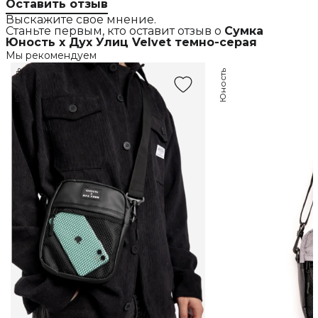
Оставить отзыв
Выскажите свое мнение.
Станьте первым, кто оставит отзыв о
Сумка
Юность х Дух Улиц Velvet темно-серая
Мы рекомендуем
Юность
Юность