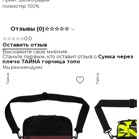
Принт: шелкография
полиэстер 100%
Отзывы (0)
☆☆☆☆☆
☆☆☆☆☆
0.0
Оставить отзыв
Выскажите свое мнение.
Станьте первым, кто оставит отзыв о
Сумка через
плечо ТАЙНА горчица топо
Мы рекомендуем
Тайна
Тайна