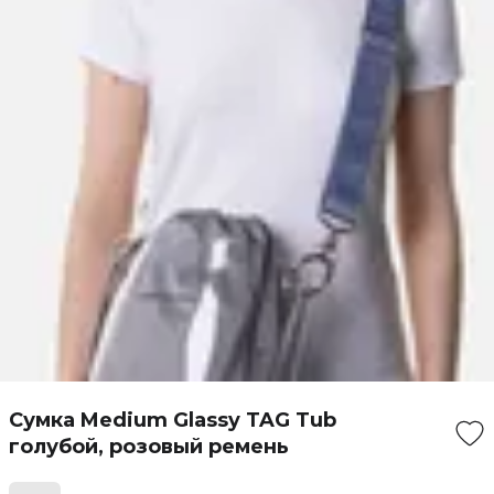
Сумка Medium Glassy TAG Tub
голубой, розовый ремень