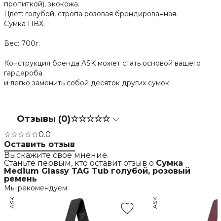
пропиткой), экокожа.
Цвет: голубой, стропа розовая брендированная.
Сумка ПВХ.
Вес: 700г.
Конструкция бренда ASK может стать основой вашего
гардероба
и легко заменить собой десяток других сумок.
Отзывы (0)
☆☆☆☆☆
☆☆☆☆☆
0.0
Оставить отзыв
Выскажите свое мнение.
Станьте первым, кто оставит отзыв о
Сумка
Medium Glassy TAG Tub голубой, розовый
ремень
Мы рекомендуем
ASK
ASK