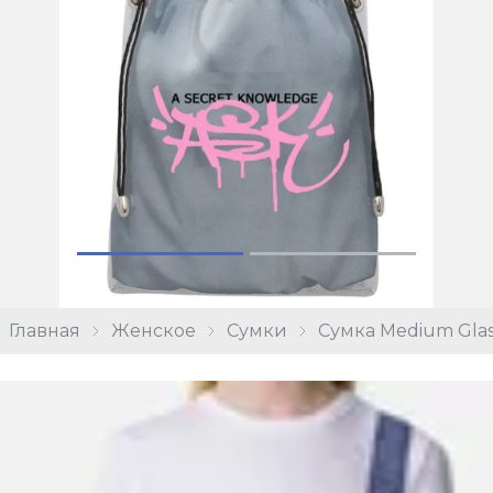
Главная
Женское
Сумки
Сумка Medium Glas