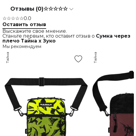
Отзывы (0)
☆☆☆☆☆
☆☆☆☆☆
0.0
Оставить отзыв
Выскажите свое мнение.
Станьте первым, кто оставит отзыв о
Сумка через
плечо Тайна х Зуко
Мы рекомендуем
Тайна
Тайна