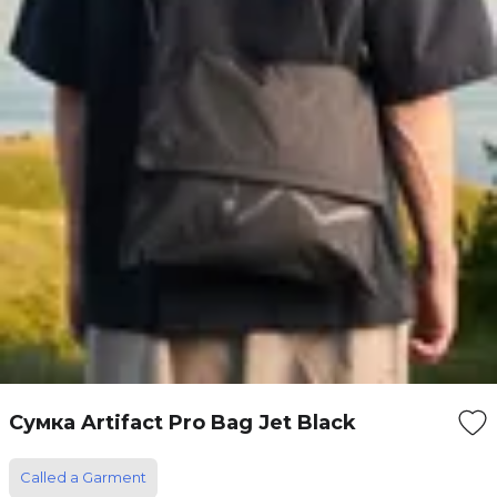
Сумка Artifact Pro Bag Jet Black
Called a Garment