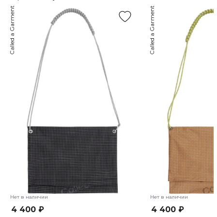
Called a Garment
Called a Garment
Нет в наличии
Нет в наличии
4 400 ₽
4 400 ₽