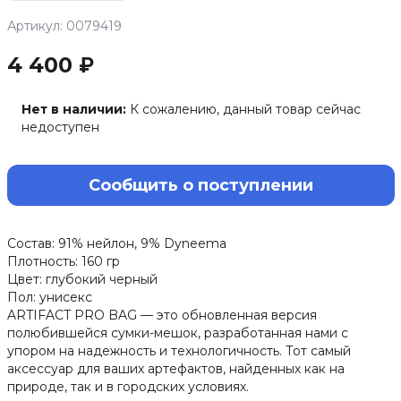
Артикул: 0079419
4 400 ₽
Нет в наличии:
К сожалению, данный товар сейчас
недоступен
Сообщить о поступлении
Состав: 91% нейлон, 9% Dyneema
Плотность: 160 гр
Цвет: глубокий черный
Пол: унисекс
ARTIFACT PRO BAG — это обновленная версия
полюбившейся сумки-мешок, разработанная нами с
упором на надежность и технологичность. Тот самый
аксессуар для ваших артефактов, найденных как на
природе, так и в городских условиях.