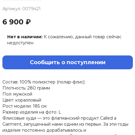
Артикул: 0079421
6 900 ₽
Нет в наличии:
К сожалению, данный товар сейчас
недоступен
Сообщить о поступлении
Состав: 100% полиэстер (полар-флис)
Плотность: 280 грамм
Пол: мужской
Цвет: коралловый
Рост модели: 185 см
Размер изделия на фото: L
Флисовые худи — это флагманский продукт Called a
Garment, запущенный нами одним из первых. За эти годы
изделие постоянно дорабатывалось и