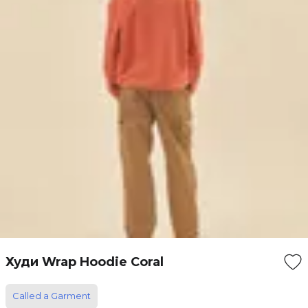
Худи Wrap Hoodie Coral
Called a Garment