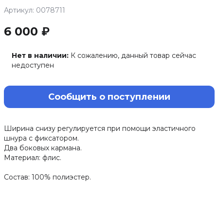
Артикул: 0078711
6 000 ₽
Нет в наличии:
К сожалению, данный товар сейчас
недоступен
Сообщить о поступлении
Ширина снизу регулируется при помощи эластичного
шнура с фиксатором.
Два боковых кармана.
Материал: флис.
Состав: 100% полиэстер.