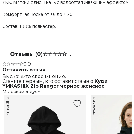
YKK. Мягкий флис. Ткань с водоотталкивающим эффектом.
Комфортная носка от +6 до + 20.
Состав: 100% полиэстер.
Отзывы (0)
☆☆☆☆☆
☆☆☆☆☆
0.0
Оставить отзыв
Выскажите свое мнение.
Станьте первым, кто оставит отзыв о
Худи
YMKASHIX Zip Ranger черное женское
Мы рекомендуем
Ymka Shix
Ymka Shix