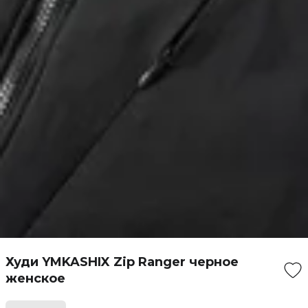
Худи YMKASHIX Zip Ranger черное
женское