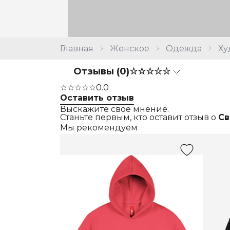
Главная
Женское
Одежда
Ху
Отзывы (0)
☆☆☆☆☆
☆☆☆☆☆
0.0
Оставить отзыв
Выскажите свое мнение.
Станьте первым, кто оставит отзыв о
Св
Мы рекомендуем