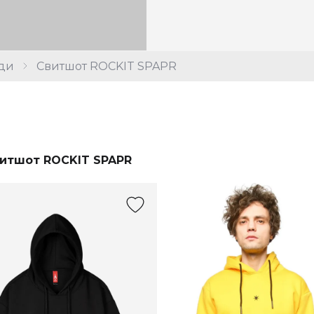
ди
Свитшот ROCKIT SPAPR
итшот ROCKIT SPAPR