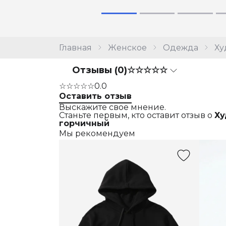
Главная
Женское
Одежда
Ху
Отзывы (0)
☆☆☆☆☆
☆☆☆☆☆
0.0
Оставить отзыв
Выскажите свое мнение.
Станьте первым, кто оставит отзыв о
Ху
горчичный
Мы рекомендуем