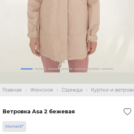
Главная
Женское
Одежда
Куртки и ветров
Ветровка Asa 2 бежевая
Moment*