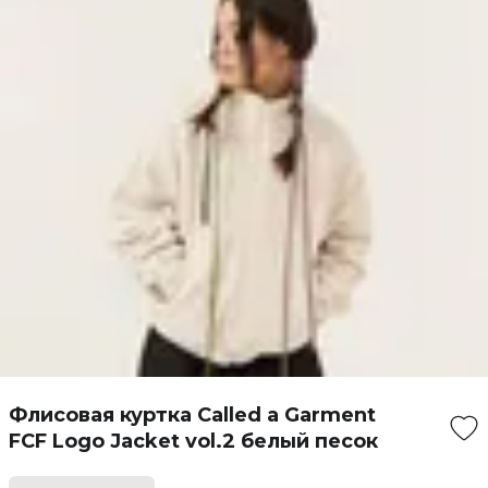
Флисовая куртка Called a Garment
FCF Logo Jacket vol.2 белый песок