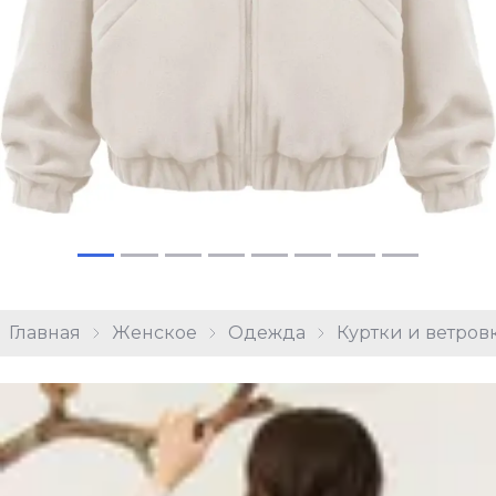
Главная
Женское
Одежда
Куртки и ветров