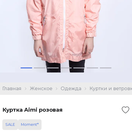
Главная
Женское
Одежда
Куртки и ветров
Куртка Aimi розовая
SALE
Moment*