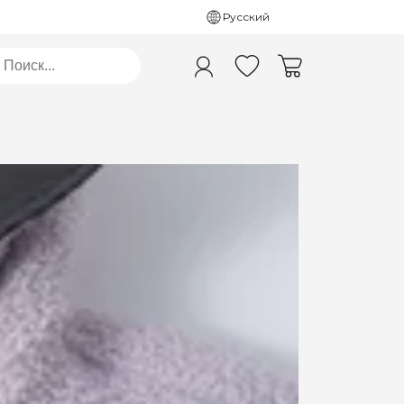
Русский