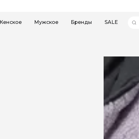
Женское
Мужское
Бренды
SALE