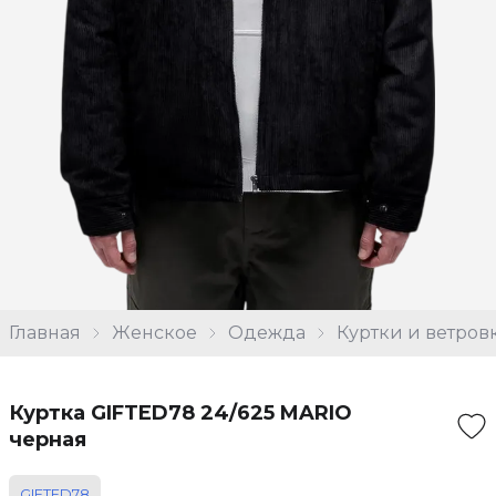
Главная
Женское
Одежда
Куртки и ветров
Куртка GIFTED78 24/625 MARIO
черная
GIFTED78