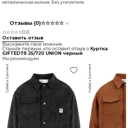
металлическая молния. Без утеплителя.
Отзывы (0)
☆☆☆☆☆
☆☆☆☆☆
0.0
Оставить отзыв
Выскажите свое мнение.
Станьте первым, кто оставит отзыв о
Куртка
GIFTED78 25/720 UNION черный
Мы рекомендуем
Called a Garment
Called a Garment