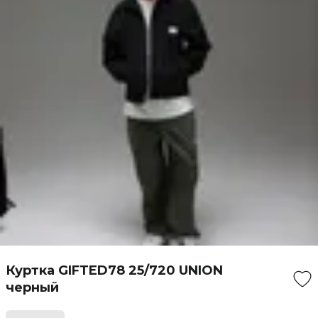
Куртка GIFTED78 25/720 UNION
черный