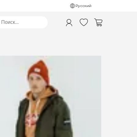
Русский