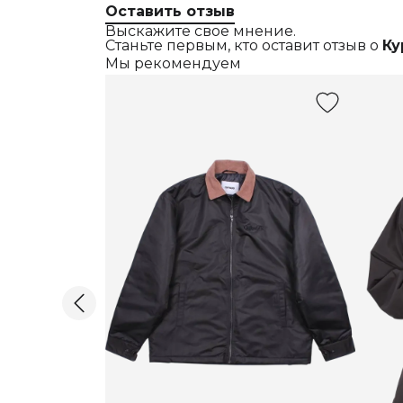
Оставить отзыв
Выскажите свое мнение.
Станьте первым, кто оставит отзыв о
Ку
Мы рекомендуем