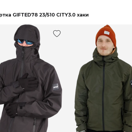
ртка GIFTED78 23/510 CITY3.0 хаки