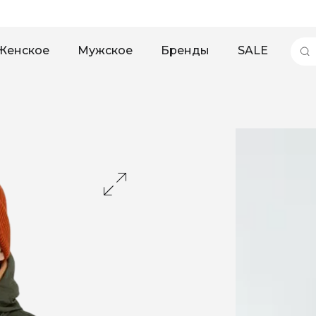
Женское
Мужское
Бренды
SALE