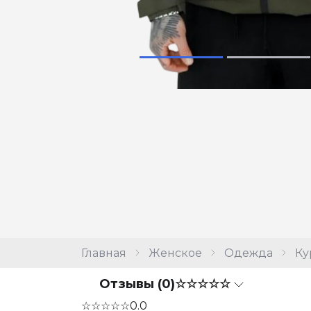
Главная
Женское
Одежда
Ку
Отзывы (0)
☆☆☆☆☆
☆☆☆☆☆
0.0