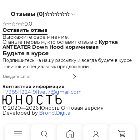
Отзывы (0)
☆☆☆☆☆
☆☆☆☆☆
0.0
Оставить отзыв
Выскажите свое мнение.
Станьте первым, кто оставит отзыв о
Куртка
ANTEATER Down Hood коричневая
Будьте в курсе
Подпишитесь на нашу рассылку и всегда будьте в курсе
новинок и специальных предложений
Контактная информация
+79851122419
l1vet7@gmail.com
© 2020—2026 Юность Оптовая версия
Developed by
Brond.Digital