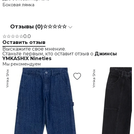
Боковая лямка
Отзывы (0)
☆☆☆☆☆
☆☆☆☆☆
0.0
Оставить отзыв
Выскажите свое мнение.
Станьте первым, кто оставит отзыв о
Джинсы
YMKASHIX Nineties
Мы рекомендуем
Ymka Shix
Ymka Shix