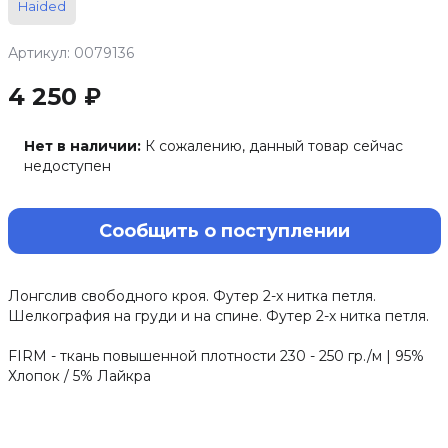
Haided
Артикул: 0079136
4 250 ₽
Нет в наличии:
К сожалению, данный товар сейчас
недоступен
Сообщить о поступлении
Лонгслив свободного кроя. Футер 2-х нитка петля.
Шелкография на груди и на спине. Футер 2-х нитка петля.
FIRM - ткань повышенной плотности 230 - 250 гр./м | 95%
Хлопок / 5% Лайкра