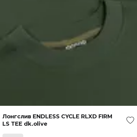
Лонгслив ENDLESS CYCLE RLXD FIRM
LS TEE dk.olive