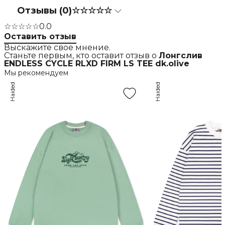
Отзывы (0)
☆☆☆☆☆
☆☆☆☆☆
0.0
Оставить отзыв
Выскажите свое мнение.
Станьте первым, кто оставит отзыв о
Лонгслив
ENDLESS CYCLE RLXD FIRM LS TEE dk.olive
Мы рекомендуем
Haided
Haided