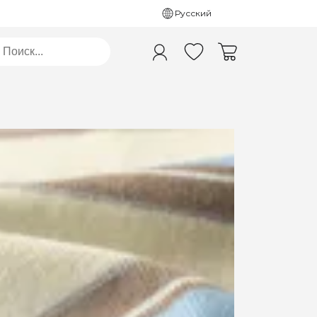
Русский