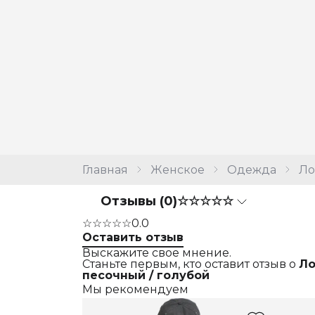
Главная
Женское
Одежда
Ло
Отзывы (0)
☆☆☆☆☆
☆☆☆☆☆
0.0
Оставить отзыв
Выскажите свое мнение.
Станьте первым, кто оставит отзыв о
Ло
песочный / голубой
Мы рекомендуем