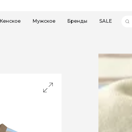
Женское
Мужское
Бренды
SALE