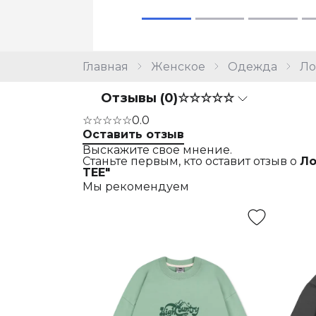
Главная
Женское
Одежда
Ло
Отзывы (0)
☆☆☆☆☆
☆☆☆☆☆
0.0
Оставить отзыв
Выскажите свое мнение.
Станьте первым, кто оставит отзыв о
Ло
TEE"
Мы рекомендуем